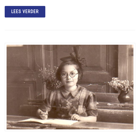
LEES VERDER