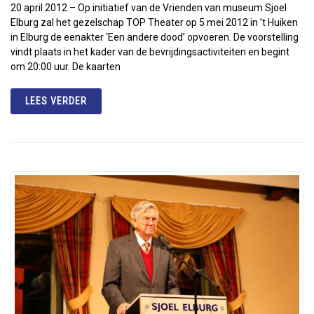
20 april 2012 – Op initiatief van de Vrienden van museum Sjoel
Elburg zal het gezelschap TOP Theater op 5 mei 2012 in ’t Huiken
in Elburg de eenakter ‘Een andere dood’ opvoeren. De voorstelling
vindt plaats in het kader van de bevrijdingsactiviteiten en begint
om 20:00 uur. De kaarten
LEES VERDER