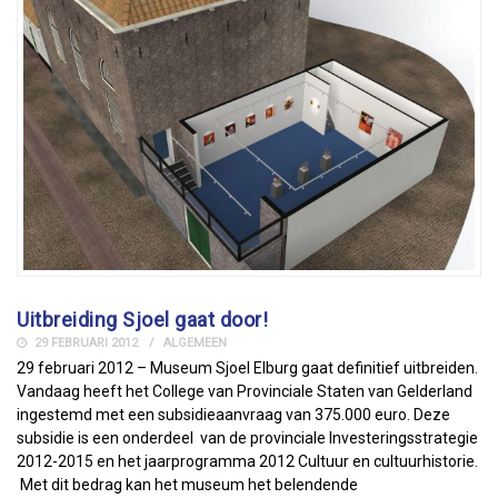
Uitbreiding Sjoel gaat door!
29 FEBRUARI 2012
ALGEMEEN
29 februari 2012 – Museum Sjoel Elburg gaat definitief uitbreiden.
Vandaag heeft het College van Provinciale Staten van Gelderland
ingestemd met een subsidieaanvraag van 375.000 euro. Deze
subsidie is een onderdeel van de provinciale Investeringsstrategie
2012-2015 en het jaarprogramma 2012 Cultuur en cultuurhistorie.
Met dit bedrag kan het museum het belendende