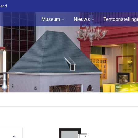
pend
Museum
Nieuws
Tentoonstelling