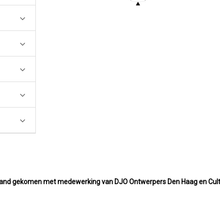
t stand gekomen met medewerking van DJO Ontwerpers Den Haag en Cult