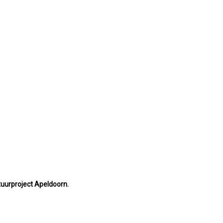
uurproject Apeldoorn.