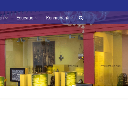
en
Educatie
Kennisbank