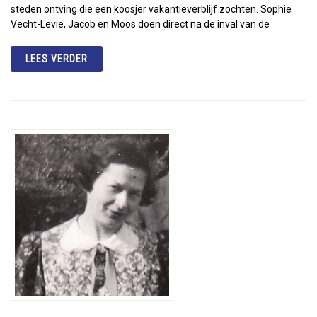
steden ontving die een koosjer vakantieverblijf zochten. Sophie
Vecht-Levie, Jacob en Moos doen direct na de inval van de
LEES VERDER