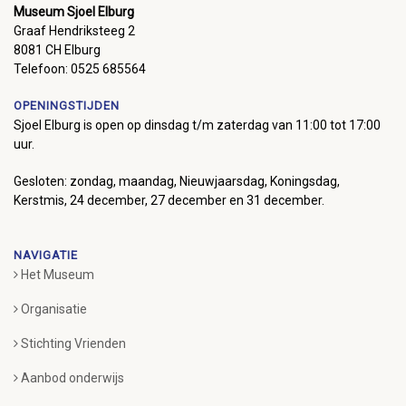
Museum Sjoel Elburg
Graaf Hendriksteeg 2
8081 CH Elburg
Telefoon: 0525 685564
OPENINGSTIJDEN
Sjoel Elburg is open op dinsdag t/m zaterdag van 11:00 tot 17:00
uur.
Gesloten: zondag, maandag, Nieuwjaarsdag, Koningsdag,
Kerstmis, 24 december, 27 december en 31 december.
NAVIGATIE
Het Museum
Organisatie
Stichting Vrienden
Aanbod onderwijs