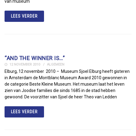
van museum
LEES VERDER
“AND THE WINNER IS…”
12 NOVEMBER 2010
ALGEMEEN
Elburg, 12 november 2010 – Museum Sjoel Elburg heeft gisteren
in Amsterdam de Montblanc Museum Award 2010 gewonnen in
de categorie Beste Kleine Museum. Het museum laat het leven
zien van Joodse families die sinds 1685 in de stad hebben
gewoond. De voorzitter van Sjoel de heer Theo van Ledden
LEES VERDER