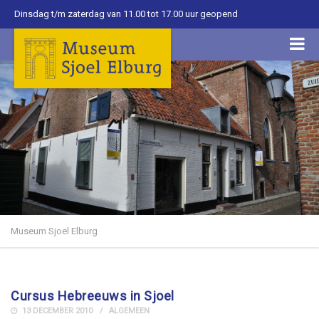
Dinsdag t/m zaterdag van 11.00 tot 17.00 uur geopend
Museum Sjoel Elburg
Cursus Hebreeuws in Sjoel
13 DECEMBER 2010
ALGEMEEN