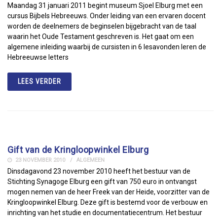
Maandag 31 januari 2011 begint museum Sjoel Elburg met een
cursus Bijbels Hebreeuws. Onder leiding van een ervaren docent
worden de deelnemers de beginselen bijgebracht van de taal
waarin het Oude Testament geschreven is. Het gaat om een
algemene inleiding waarbij de cursisten in 6 lesavonden leren de
Hebreeuwse letters
LEES VERDER
Gift van de Kringloopwinkel Elburg
23 NOVEMBER 2010
ALGEMEEN
Dinsdagavond 23 november 2010 heeft het bestuur van de
Stichting Synagoge Elburg een gift van 750 euro in ontvangst
mogen nemen van de heer Freek van der Heide, voorzitter van de
Kringloopwinkel Elburg. Deze gift is bestemd voor de verbouw en
inrichting van het studie en documentatiecentrum. Het bestuur