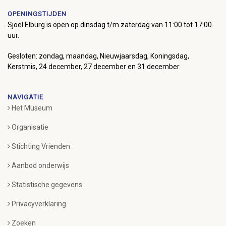
OPENINGSTIJDEN
Sjoel Elburg is open op dinsdag t/m zaterdag van 11:00 tot 17:00
uur.
Gesloten: zondag, maandag, Nieuwjaarsdag, Koningsdag,
Kerstmis, 24 december, 27 december en 31 december.
NAVIGATIE
Het Museum
Organisatie
Stichting Vrienden
Aanbod onderwijs
Statistische gegevens
Privacyverklaring
Zoeken