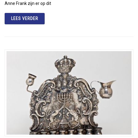
Anne Frank zijn er op dit
LEES VERDER