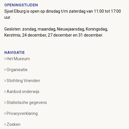
OPENINGSTIJDEN
Sjoel Elburg is open op dinsdag t/m zaterdag van 11:00 tot 17:00
uur.
Gesloten: zondag, maandag, Nieuwjaarsdag, Koningsdag,
Kerstmis, 24 december, 27 december en 31 december.
NAVIGATIE
Het Museum
Organisatie
Stichting Vrienden
Aanbod onderwijs
Statistische gegevens
Privacyverklaring
Zoeken