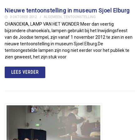
Nieuwe tentoonstelling in museum Sjoel Elburg
3 OKTOBER 2012
ALGEMEEN
,
TENTOONSTELLING
CHANOEKIA, LAMP VAN HET WONDER Meer dan veertig
bijzondere chanoekia’s, lampen gebruikt bij het Inwijdingsfeest
van de Joodse tempel, zijn vanaf 1 november 2012 te zien in een
nieuwe tentoonstelling in museum Sjoel Elburg.De
tentoongestelde lampen zijn nog niet eerder voor het publiek te
zien geweest, het zijn stuk voor
LEES VERDER