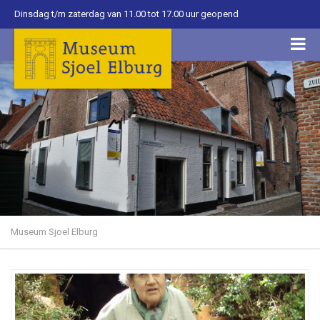
Dinsdag t/m zaterdag van 11.00 tot 17.00 uur geopend
Museum Sjoel Elburg