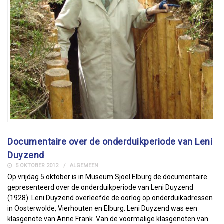
Documentaire over de onderduikperiode van Leni
Duyzend
5 OKTOBER 2012
ALGEMEEN
Op vrijdag 5 oktober is in Museum Sjoel Elburg de documentaire
gepresenteerd over de onderduikperiode van Leni Duyzend
(1928). Leni Duyzend overleefde de oorlog op onderduikadressen
in Oosterwolde, Vierhouten en Elburg. Leni Duyzend was een
klasgenote van Anne Frank. Van de voormalige klasgenoten van