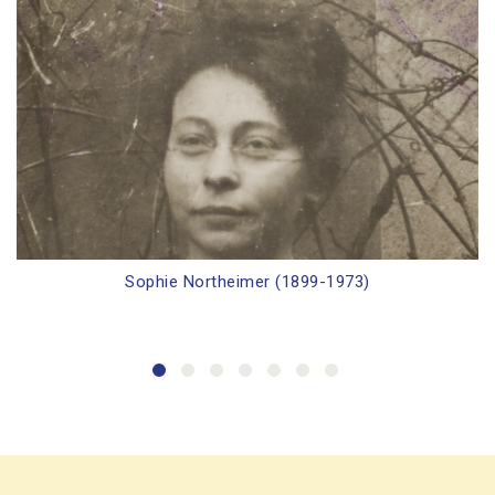
Sophie Northeimer (1899-1973)