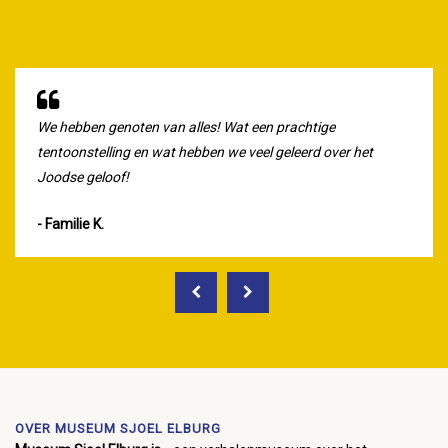
We hebben genoten van alles! Wat een prachtige
tentoonstelling en wat hebben we veel geleerd over het
Joodse geloof!
Familie K.
OVER MUSEUM SJOEL ELBURG