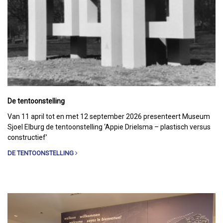
De tentoonstelling
Van 11 april tot en met 12 september 2026 presenteert Museum
Sjoel Elburg de tentoonstelling ‘Appie Drielsma – plastisch versus
constructief’
DE TENTOONSTELLING