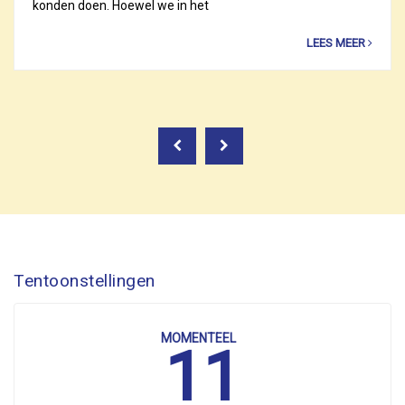
konden doen. Hoewel we in het
LEES MEER
Tentoonstellingen
MOMENTEEL
11