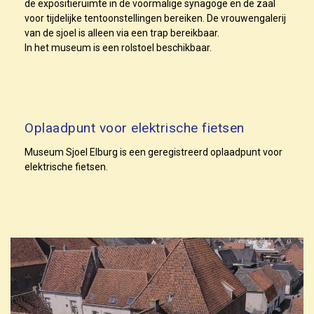
de expositieruimte in de voormalige synagoge en de zaal
voor tijdelijke tentoonstellingen bereiken. De vrouwengalerij
van de sjoel is alleen via een trap bereikbaar.
In het museum is een rolstoel beschikbaar.
Oplaadpunt voor elektrische fietsen
Museum Sjoel Elburg is een geregistreerd oplaadpunt voor
elektrische fietsen.