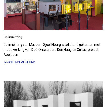
De inrichting
De inrichting van Museum Sjoel Elburg is tot stand gekomen met
medewerking van DJO Ontwerpers Den Haag en Cultuurproject
Apeldoorn.
INRICHTING MUSEUM