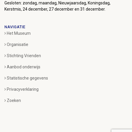
Gesloten: zondag, maandag, Nieuwjaarsdag, Koningsdag,
Kerstmis, 24 december, 27 december en 31 december.
NAVIGATIE
Het Museum
Organisatie
Stichting Vrienden
Aanbod onderwijs
Statistische gegevens
Privacyverklaring
Zoeken