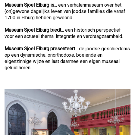
Museum Sjoel Elburg is...
een verhalenmuseum over het
(on)gewone dagelijks leven van joodse families die vanaf
1700 in Elburg hebben gewoond.
Museum Sjoel Elburg biedt...
een historisch perspectief
voor een actueel thema: integratie en verdraagzaamheid.
Museum Sjoel Elburg presenteert...
de joodse geschiedenis
op een dynamische, onorthodoxe, boeiende en
eigenzinnige wijze en laat daarmee een eigen museaal
geluid horen.