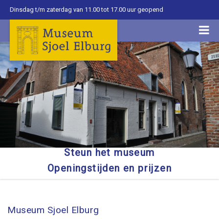
Dinsdag t/m zaterdag van 11.00 tot 17.00 uur geopend
Steun het museum
Openingstijden en prijzen
Museum Sjoel Elburg