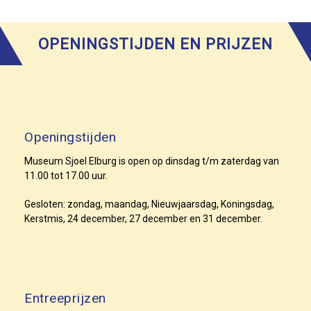
OPENINGSTIJDEN EN PRIJZEN
Openingstijden
Museum Sjoel Elburg is open op dinsdag t/m zaterdag van
11.00 tot 17.00 uur.
Gesloten: zondag, maandag, Nieuwjaarsdag, Koningsdag,
Kerstmis, 24 december, 27 december en 31 december.
Entreeprijzen