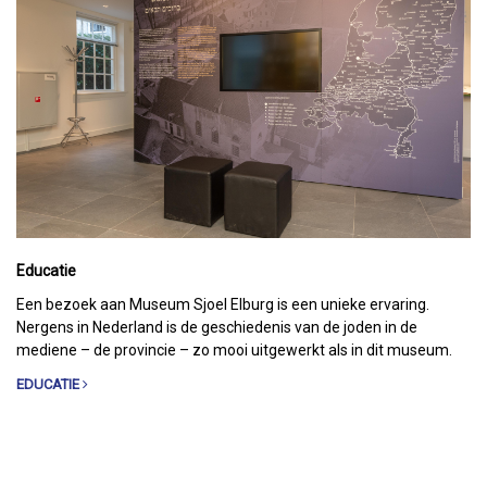
Educatie
Een bezoek aan Museum Sjoel Elburg is een unieke ervaring.
Nergens in Nederland is de geschiedenis van de joden in de
mediene – de provincie – zo mooi uitgewerkt als in dit museum.
EDUCATIE