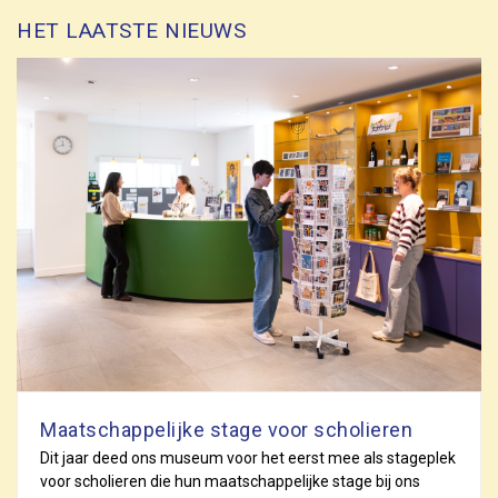
HET LAATSTE NIEUWS
Maatschappelijke stage voor scholieren
Dit jaar deed ons museum voor het eerst mee als stageplek
voor scholieren die hun maatschappelijke stage bij ons