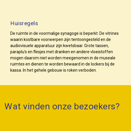
Huisregels
De ruimte in de voormalige synagoge is beperkt. De vitrines
waarin kostbare voorwerpen zijn tentoongesteld en de
audiovisuele apparatuur zijn kwetsbaar. Grote tassen,
paraplu's en flesjes met dranken en andere vloeistoffen
mogen daarom niet worden meegenomen in de museale
ruimtes en dienen te worden bewaard in de lockers bij de
kassa. In het gehele gebouw is roken verboden.
Wat vinden onze bezoekers?