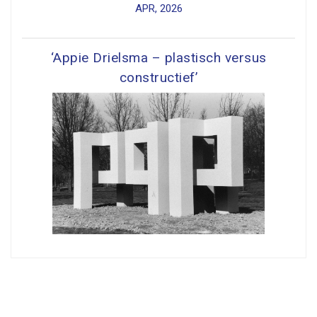
APR, 2026
‘Appie Drielsma – plastisch versus
constructief’