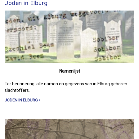
Joden in Elburg
Namenlijst
Ter herinnering: alle namen en gegevens van in Elburg geboren
slachtoffers.
JODEN IN ELBURG