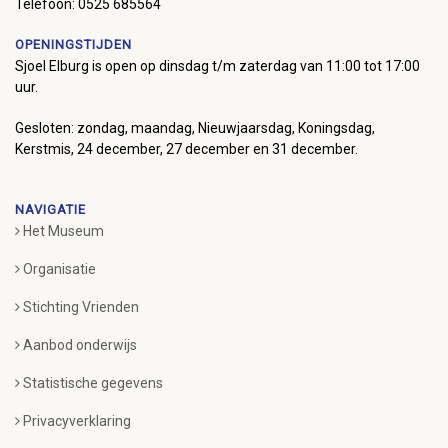
Telefoon: 0525 685564
OPENINGSTIJDEN
Sjoel Elburg is open op dinsdag t/m zaterdag van 11:00 tot 17:00
uur.
Gesloten: zondag, maandag, Nieuwjaarsdag, Koningsdag,
Kerstmis, 24 december, 27 december en 31 december.
NAVIGATIE
Het Museum
Organisatie
Stichting Vrienden
Aanbod onderwijs
Statistische gegevens
Privacyverklaring