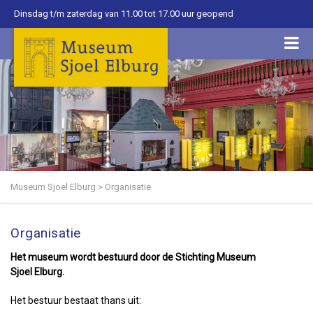
Dinsdag t/m zaterdag van 11.00 tot 17.00 uur geopend
Museum Sjoel Elburg
>
Organisatie
Organisatie
Het museum wordt bestuurd door de Stichting Museum
Sjoel Elburg.
Het bestuur bestaat thans uit: