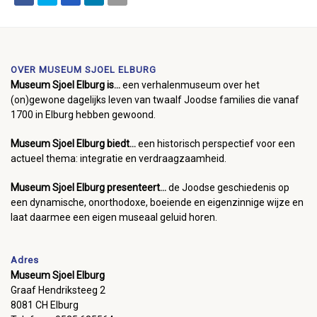
OVER MUSEUM SJOEL ELBURG
Museum Sjoel Elburg is...
een verhalenmuseum over het
(on)gewone dagelijks leven van twaalf Joodse families die vanaf
1700 in Elburg hebben gewoond.
Museum Sjoel Elburg biedt...
een historisch perspectief voor een
actueel thema: integratie en verdraagzaamheid.
Museum Sjoel Elburg presenteert...
de Joodse geschiedenis op
een dynamische, onorthodoxe, boeiende en eigenzinnige wijze en
laat daarmee een eigen museaal geluid horen.
Adres
Museum Sjoel Elburg
Graaf Hendriksteeg 2
8081 CH Elburg