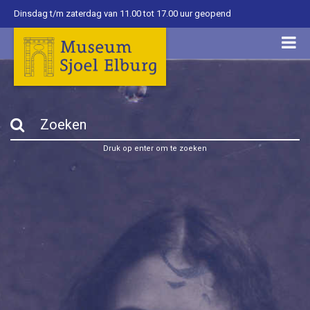
Dinsdag t/m zaterdag van 11.00 tot 17.00 uur geopend
Druk op enter om te zoeken