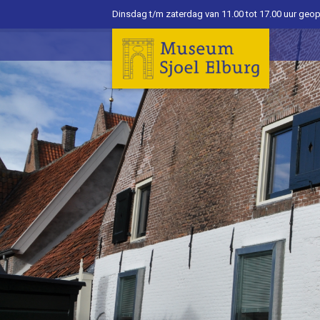
Dinsdag t/m zaterdag van 11.00 tot 17.00 uur geo