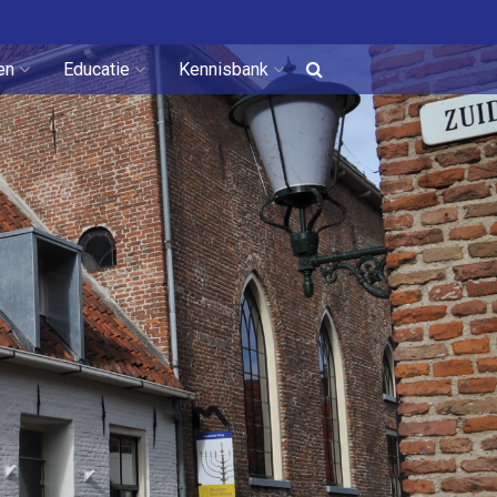
en
Educatie
Kennisbank