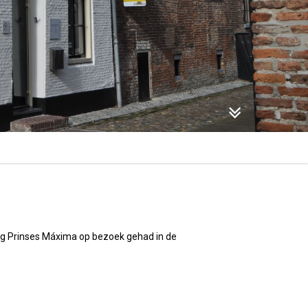
ag Prinses Máxima op bezoek gehad in de