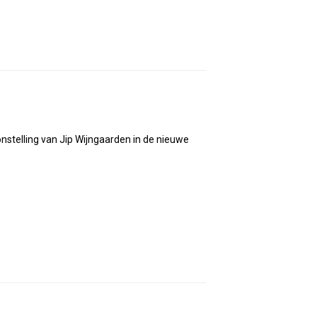
stelling van Jip Wijngaarden in de nieuwe