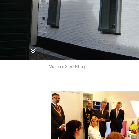
Museum Sjoel Elburg