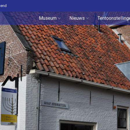
pend
Museum
Nieuws
Tentoonstelling