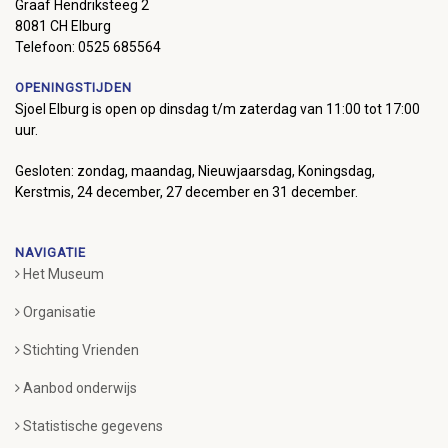
Graaf Hendriksteeg 2
8081 CH Elburg
Telefoon: 0525 685564
OPENINGSTIJDEN
Sjoel Elburg is open op dinsdag t/m zaterdag van 11:00 tot 17:00
uur.
Gesloten: zondag, maandag, Nieuwjaarsdag, Koningsdag,
Kerstmis, 24 december, 27 december en 31 december.
NAVIGATIE
Het Museum
Organisatie
Stichting Vrienden
Aanbod onderwijs
Statistische gegevens