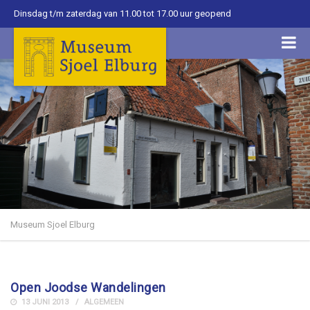
Dinsdag t/m zaterdag van 11.00 tot 17.00 uur geopend
Museum Sjoel Elburg
Open Joodse Wandelingen
13 JUNI 2013
ALGEMEEN