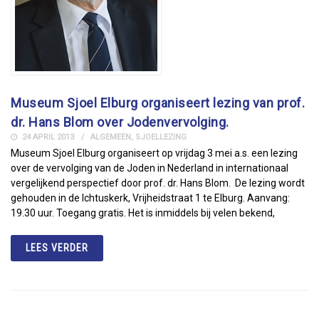
Museum Sjoel Elburg organiseert lezing van prof.
dr. Hans Blom over Jodenvervolging.
24 APRIL 2013
ALGEMEEN
,
SJOELLEZING
Museum Sjoel Elburg organiseert op vrijdag 3 mei a.s. een lezing
over de vervolging van de Joden in Nederland in internationaal
vergelijkend perspectief door prof. dr. Hans Blom. De lezing wordt
gehouden in de Ichtuskerk, Vrijheidstraat 1 te Elburg. Aanvang:
19.30 uur. Toegang gratis. Het is inmiddels bij velen bekend,
LEES VERDER