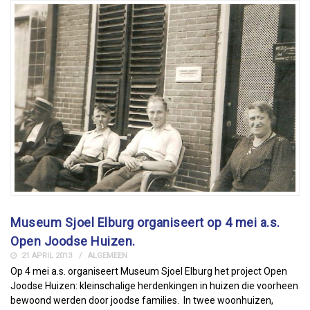
Museum Sjoel Elburg organiseert op 4 mei a.s.
Open Joodse Huizen.
21 APRIL 2013
ALGEMEEN
Op 4 mei a.s. organiseert Museum Sjoel Elburg het project Open
Joodse Huizen: kleinschalige herdenkingen in huizen die voorheen
bewoond werden door joodse families. In twee woonhuizen,