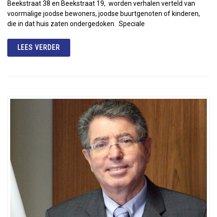
Beekstraat 38 en Beekstraat 19, worden verhalen verteld van
voormalige joodse bewoners, joodse buurtgenoten of kinderen,
die in dat huis zaten ondergedoken. Speciale
LEES VERDER