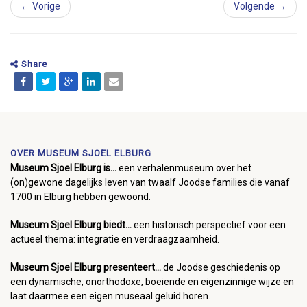
← Vorige
Volgende →
Share
OVER MUSEUM SJOEL ELBURG
Museum Sjoel Elburg is...
een verhalenmuseum over het
(on)gewone dagelijks leven van twaalf Joodse families die vanaf
1700 in Elburg hebben gewoond.
Museum Sjoel Elburg biedt...
een historisch perspectief voor een
actueel thema: integratie en verdraagzaamheid.
Museum Sjoel Elburg presenteert...
de Joodse geschiedenis op
een dynamische, onorthodoxe, boeiende en eigenzinnige wijze en
laat daarmee een eigen museaal geluid horen.