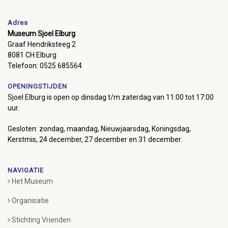
Adres
Museum Sjoel Elburg
Graaf Hendriksteeg 2
8081 CH Elburg
Telefoon: 0525 685564
OPENINGSTIJDEN
Sjoel Elburg is open op dinsdag t/m zaterdag van 11:00 tot 17:00
uur.
Gesloten: zondag, maandag, Nieuwjaarsdag, Koningsdag,
Kerstmis, 24 december, 27 december en 31 december.
NAVIGATIE
Het Museum
Organisatie
Stichting Vrienden