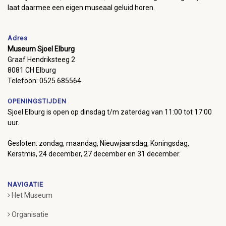
laat daarmee een eigen museaal geluid horen.
Adres
Museum Sjoel Elburg
Graaf Hendriksteeg 2
8081 CH Elburg
Telefoon: 0525 685564
OPENINGSTIJDEN
Sjoel Elburg is open op dinsdag t/m zaterdag van 11:00 tot 17:00
uur.
Gesloten: zondag, maandag, Nieuwjaarsdag, Koningsdag,
Kerstmis, 24 december, 27 december en 31 december.
NAVIGATIE
Het Museum
Organisatie