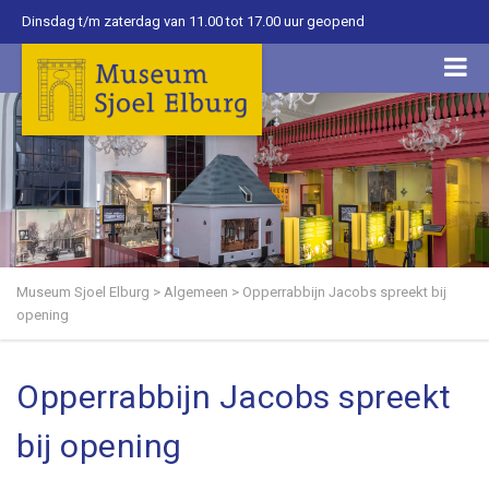
Dinsdag t/m zaterdag van 11.00 tot 17.00 uur geopend
Museum Sjoel Elburg
>
Algemeen
>
Opperrabbijn Jacobs spreekt bij
opening
Opperrabbijn Jacobs spreekt
bij opening