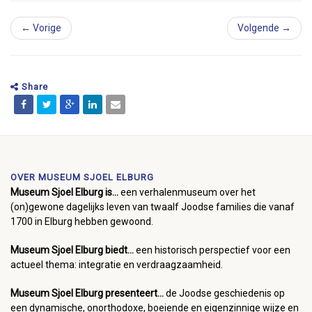
← Vorige
Volgende →
Share
OVER MUSEUM SJOEL ELBURG
Museum Sjoel Elburg is...
een verhalenmuseum over het
(on)gewone dagelijks leven van twaalf Joodse families die vanaf
1700 in Elburg hebben gewoond.
Museum Sjoel Elburg biedt...
een historisch perspectief voor een
actueel thema: integratie en verdraagzaamheid.
Museum Sjoel Elburg presenteert...
de Joodse geschiedenis op
een dynamische, onorthodoxe, boeiende en eigenzinnige wijze en