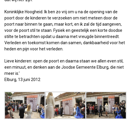
Koninklijke Hoogheid. Ik ben zo vrij om u na de opening van de
poort door de kinderen te verzoeken om niet meteen door de
poort naar binnen te gaan, maar kort, en ik zal de tijd aangeven,
voor de poort stil te staan. Fysiek en geestelijk een korte doodse
stilte te betrachten opdat u daarna met vreugde binnentreedt.
Verleden en toekomst komen dan samen, dankbaarheid voor het
heden en pijn voor het verleden.
Lieve kinderen: open de poort en daarna staan we allen even stil,
een minuut, en denken aan de Joodse Gemeente Elburg, die niet
meer is.’
Elburg, 13 juni 2012