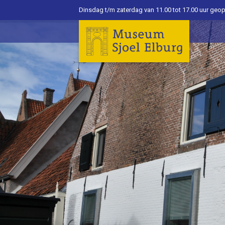
Dinsdag t/m zaterdag van 11.00 tot 17.00 uur geo