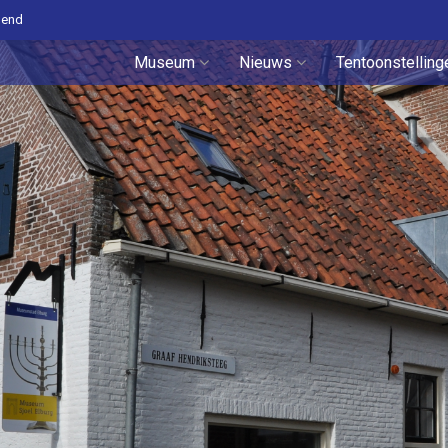
pend
Museum
Nieuws
Tentoonstelling