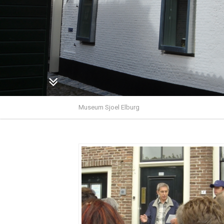
Museum Sjoel Elburg