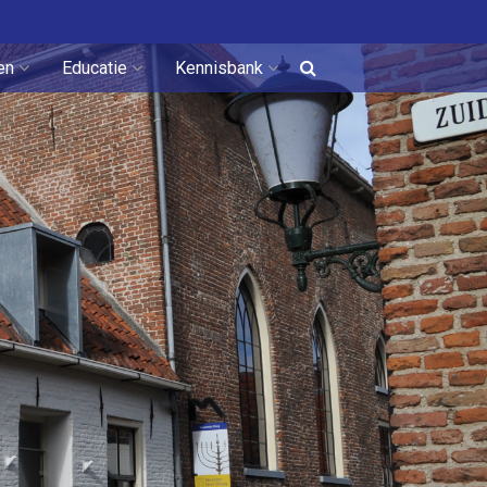
en
Educatie
Kennisbank