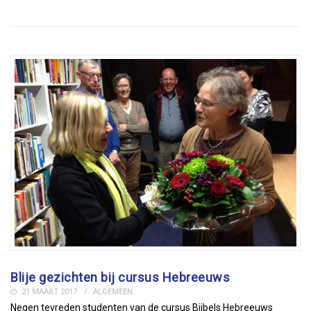
Blije gezichten bij cursus Hebreeuws
21 MAART 2017
ALGEMEEN
Negen tevreden studenten van de cursus Bijbels Hebreeuws