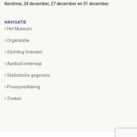
Kerstmis, 24 december, 27 december en 31 december.
NAVIGATIE
Het Museum
Organisatie
Stichting Vrienden
Aanbod onderwijs
Statistische gegevens
Privacyverklaring
Zoeken