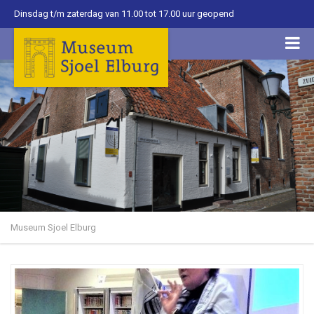
Dinsdag t/m zaterdag van 11.00 tot 17.00 uur geopend
Museum Sjoel Elburg