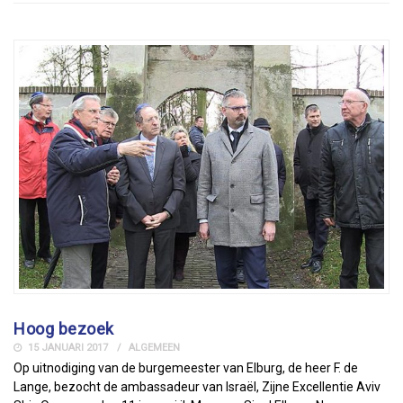
Hoog bezoek
15 JANUARI 2017
ALGEMEEN
Op uitnodiging van de burgemeester van Elburg, de heer F. de
Lange, bezocht de ambassadeur van Israël, Zijne Excellentie Aviv