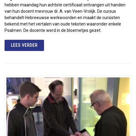
hebben maandag hun achtste certificaat ontvangen uit handen
van hun docent mevrouw dr. A. van Veen-Vrolijk. De cursus
behandelt Hebreeuwse werkwoorden en maakt de cursisten
bekend met het vertalen van oude teksten waaronder enkele
Psalmen. De docente werd in de bloemetjes gezet.
LEES VERDER