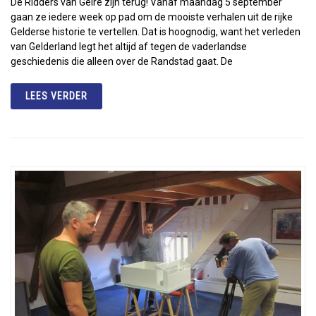
De Ridders van Gelre zijn terug! Vanaf maandag 5 september
gaan ze iedere week op pad om de mooiste verhalen uit de rijke
Gelderse historie te vertellen. Dat is hoognodig, want het verleden
van Gelderland legt het altijd af tegen de vaderlandse
geschiedenis die alleen over de Randstad gaat. De
LEES VERDER