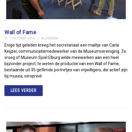
Wall of Fame
1 OKTOBER 2016
ALGEMEEN
Enige tijd geleden kreeg het secretariaat een mailtje van Carla
Keijzer, communicatiemedewerker van de Museumvereniging. Ze
vroeg of Museum Sjoel Elburg wilde meewerken aan een heel
bijzonder project, te weten de productie van een Wall of Fame,
bestaande uit 35 gefilmde portretjes van vrijwilligers, die actief zijn
bij musea, verspreid
LEES VERDER