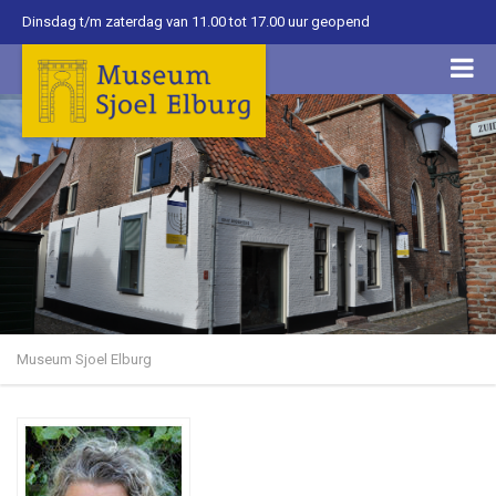
Dinsdag t/m zaterdag van 11.00 tot 17.00 uur geopend
Museum Sjoel Elburg