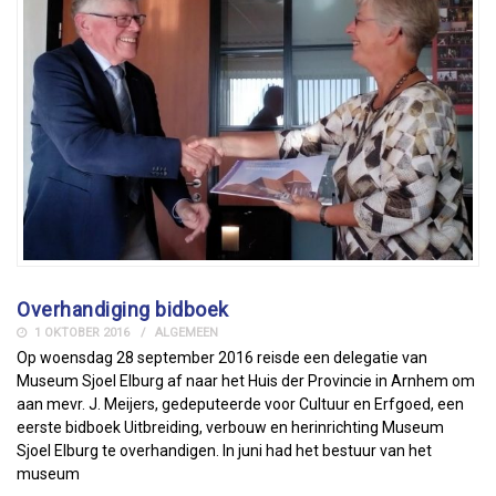
Overhandiging bidboek
1 OKTOBER 2016
ALGEMEEN
Op woensdag 28 september 2016 reisde een delegatie van
Museum Sjoel Elburg af naar het Huis der Provincie in Arnhem om
aan mevr. J. Meijers, gedeputeerde voor Cultuur en Erfgoed, een
eerste bidboek Uitbreiding, verbouw en herinrichting Museum
Sjoel Elburg te overhandigen. In juni had het bestuur van het
museum