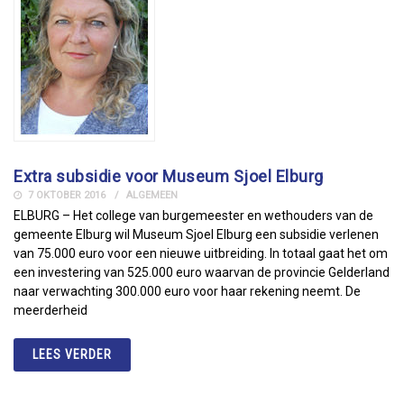
Extra subsidie voor Museum Sjoel Elburg
7 OKTOBER 2016
ALGEMEEN
ELBURG – Het college van burgemeester en wethouders van de
gemeente Elburg wil Museum Sjoel Elburg een subsidie verlenen
van 75.000 euro voor een nieuwe uitbreiding. In totaal gaat het om
een investering van 525.000 euro waarvan de provincie Gelderland
naar verwachting 300.000 euro voor haar rekening neemt. De
meerderheid
LEES VERDER