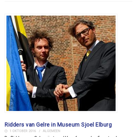
Ridders van Gelre in Museum Sjoel Elburg
1 OKTOBER 2016
ALGEMEEN