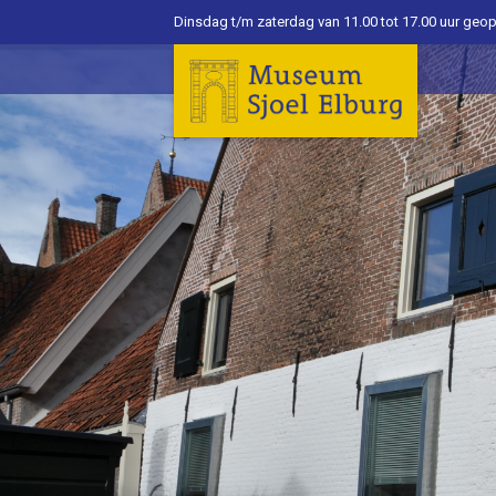
Dinsdag t/m zaterdag van 11.00 tot 17.00 uur geo