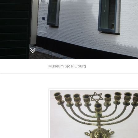
Museum Sjoel Elburg