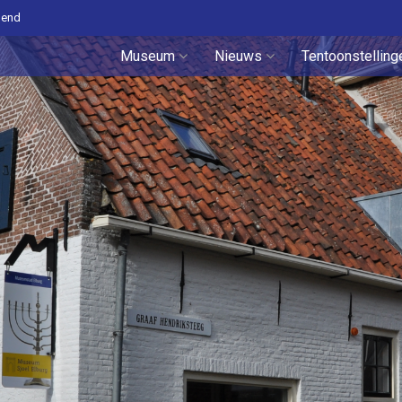
pend
Museum
Nieuws
Tentoonstelling