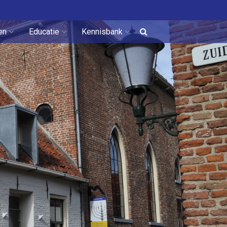
en
Educatie
Kennisbank