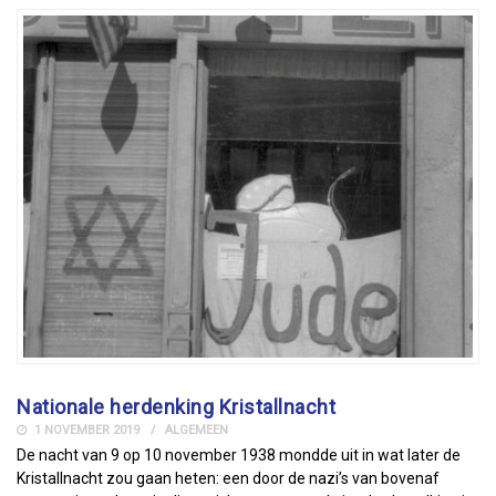
Nationale herdenking Kristallnacht
1 NOVEMBER 2019
ALGEMEEN
De nacht van 9 op 10 november 1938 mondde uit in wat later de
Kristallnacht zou gaan heten: een door de nazi’s van bovenaf