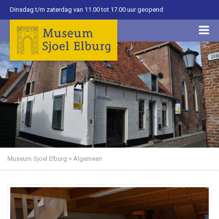
Dinsdag t/m zaterdag van 11.00 tot 17.00 uur geopend
Museum Sjoel Elburg
>
Algemeen