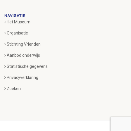
NAVIGATIE
Het Museum
Organisatie
Stichting Vrienden
Aanbod onderwijs
Statistische gegevens
Privacyverklaring
Zoeken