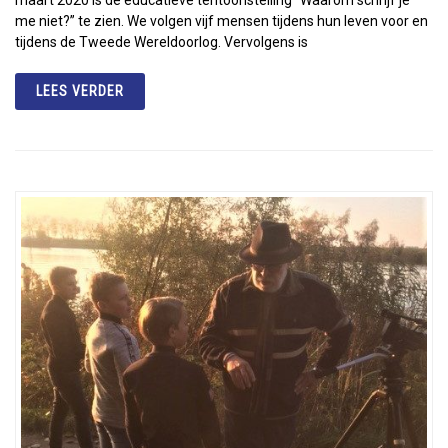
me niet?” te zien. We volgen vijf mensen tijdens hun leven voor en
tijdens de Tweede Wereldoorlog. Vervolgens is
LEES VERDER