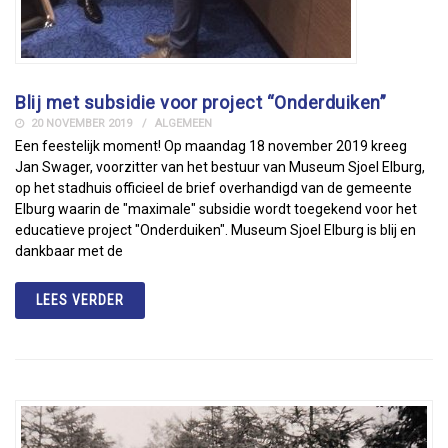
Blij met subsidie voor project “Onderduiken”
20 NOVEMBER 2019
ALGEMEEN
Een feestelijk moment! Op maandag 18 november 2019 kreeg
Jan Swager, voorzitter van het bestuur van Museum Sjoel Elburg,
op het stadhuis officieel de brief overhandigd van de gemeente
Elburg waarin de "maximale" subsidie wordt toegekend voor het
educatieve project "Onderduiken". Museum Sjoel Elburg is blij en
dankbaar met de
LEES VERDER