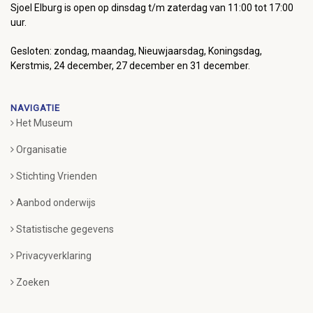
Sjoel Elburg is open op dinsdag t/m zaterdag van 11:00 tot 17:00
uur.
Gesloten: zondag, maandag, Nieuwjaarsdag, Koningsdag,
Kerstmis, 24 december, 27 december en 31 december.
NAVIGATIE
Het Museum
Organisatie
Stichting Vrienden
Aanbod onderwijs
Statistische gegevens
Privacyverklaring
Zoeken