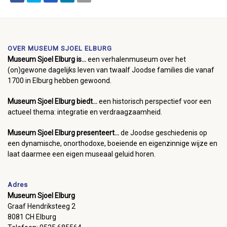
OVER MUSEUM SJOEL ELBURG
Museum Sjoel Elburg is...
een verhalenmuseum over het
(on)gewone dagelijks leven van twaalf Joodse families die vanaf
1700 in Elburg hebben gewoond.
Museum Sjoel Elburg biedt...
een historisch perspectief voor een
actueel thema: integratie en verdraagzaamheid.
Museum Sjoel Elburg presenteert...
de Joodse geschiedenis op
een dynamische, onorthodoxe, boeiende en eigenzinnige wijze en
laat daarmee een eigen museaal geluid horen.
Adres
Museum Sjoel Elburg
Graaf Hendriksteeg 2
8081 CH Elburg