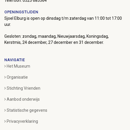
Telefoon: 0525 685564
OPENINGSTIJDEN
Sjoel Elburg is open op dinsdag t/m zaterdag van 11:00 tot 17:00
uur.
Gesloten: zondag, maandag, Nieuwjaarsdag, Koningsdag,
Kerstmis, 24 december, 27 december en 31 december.
NAVIGATIE
Het Museum
Organisatie
Stichting Vrienden
Aanbod onderwijs
Statistische gegevens
Privacyverklaring