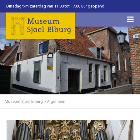
Dinsdag t/m zaterdag van 11.00 tot 17.00 uur geopend
Museum Sjoel Elburg
>
Algemeen