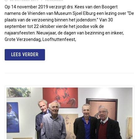
Op 14 november 2019 verzorgt drs. Kees van den Boogert
namens de Vrienden van Museum Sjoel Elburg een lezing over “De
plaats van de verzoening binnen het jodendom.” Van 30
september tot 22 oktober vierde het joodse volk de
najaarsfeesten: Nieuwjaar, de dagen van bezinning en inkeer,
Grote Verzoendag, Loofhuttenfeest,
LEES VERDER