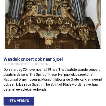
Wandelconcert ook naar Sjoel
28 OKTOBER 2019
ALGEMEEN
Op zaterdag 30 november 2019 heeft het laatste wandelconcert
plaats in de serie The Spirit of Place. Het publiek bezoekt het
Nationaal Orgelmuseum, Museum Elburg, de Grote Kerk, en neemt
ook een kijkje in de Sjoel. In The Spirit of Place wordt het verhaal
dat met een plek is verbonden
LEES VERDER