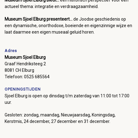
actueel thema: integratie en verdraagzaamheid.
Museum Sjoel Elburg presenteert...
de Joodse geschiedenis op
een dynamische, onorthodoxe, boeiende en eigenzinnige wijze en
laat daarmee een eigen museaal geluid horen.
Adres
Museum Sjoel Elburg
Graaf Hendriksteeg 2
8081 CH Elburg
Telefoon: 0525 685564
OPENINGSTIJDEN
Sjoel Elburg is open op dinsdag t/m zaterdag van 11:00 tot 17:00
uur.
Gesloten: zondag, maandag, Nieuwjaarsdag, Koningsdag,
Kerstmis, 24 december, 27 december en 31 december.