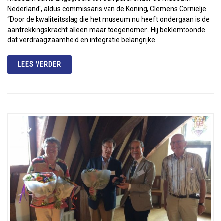
Nederland', aldus commissaris van de Koning, Clemens Cornielje.
“Door de kwaliteitsslag die het museum nu heeft ondergaan is de
aantrekkingskracht alleen maar toegenomen. Hij beklemtoonde
dat verdraagzaamheid en integratie belangrijke
LEES VERDER