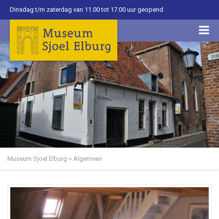
Dinsdag t/m zaterdag van 11.00 tot 17.00 uur geopend
Museum Sjoel Elburg
>
Algemeen