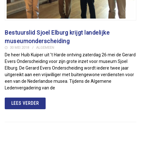
Bestuurslid Sjoel Elburg krijgt landelijke
museumonderscheiding
30 MEI 2018
ALGEMEEN
De heer Huib Kuiper uit ’t Harde ontving zaterdag 26 mei de Gerard
Evers Onderscheiding voor zijn grote inzet voor museum Sjoel
Elburg. De Gerard Evers Onderscheiding wordt iedere twee jaar
uitgereikt aan een vrijwilliger met buitengewone verdiensten voor
een van de Nederlandse musea. Tijdens de Algemene
Ledenvergadering van de
LEES VERDER