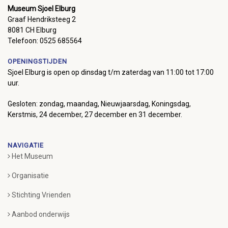
Museum Sjoel Elburg
Graaf Hendriksteeg 2
8081 CH Elburg
Telefoon: 0525 685564
OPENINGSTIJDEN
Sjoel Elburg is open op dinsdag t/m zaterdag van 11:00 tot 17:00
uur.
Gesloten: zondag, maandag, Nieuwjaarsdag, Koningsdag,
Kerstmis, 24 december, 27 december en 31 december.
NAVIGATIE
Het Museum
Organisatie
Stichting Vrienden
Aanbod onderwijs