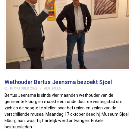
Wethouder Bertus Jeensma bezoekt Sjoel
18 OKTOBER 2022
ALGEMEEN
Bertus Jeensma is sinds vier maanden wethouder van de
gemeente Elburg en maakt een ronde door de vestingstad om
zich op de hoogte te stellen over het reilen en zeilen van de
verschillende musea. Maandag 17 oktober deed hij Museum Sjoel
Elburg aan, waar hij hartelijk werd ontvangen. Enkele
bestuursleden