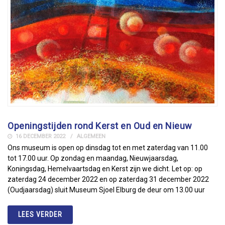
Openingstijden rond Kerst en Oud en Nieuw
16 DECEMBER 2022
ALGEMEEN
Ons museum is open op dinsdag tot en met zaterdag van 11.00
tot 17.00 uur. Op zondag en maandag, Nieuwjaarsdag,
Koningsdag, Hemelvaartsdag en Kerst zijn we dicht. Let op: op
zaterdag 24 december 2022 en op zaterdag 31 december 2022
(Oudjaarsdag) sluit Museum Sjoel Elburg de deur om 13.00 uur
LEES VERDER