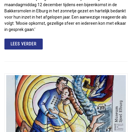
maandagmiddag 12 december tijdens een bijeenkomst in de
Bakkersmolen in Elburg in het zonnetje gezet en hartelijk bedankt
voor hun inzet in het afgelopen jaar. Een aanwezige reageerde als
volgt: ‘Mooie opkomst, gezellige sfeer en iedereen kon met elkaar
in gesprek gaan.’
LEES VERDER