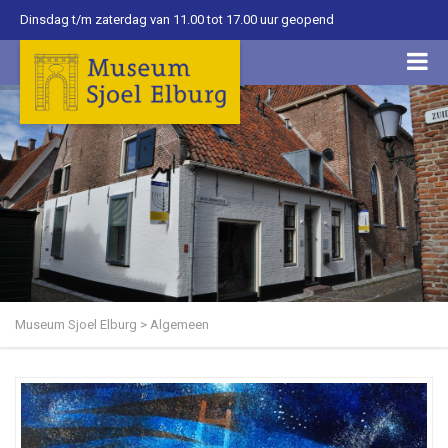
Dinsdag t/m zaterdag van 11.00 tot 17.00 uur geopend
Museum Sjoel Elburg
>
Algemeen