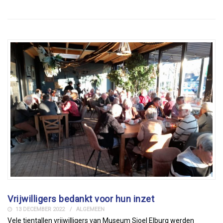
Vrijwilligers bedankt voor hun inzet
13 DECEMBER 2022
ALGEMEEN
Vele tientallen vrijwilligers van Museum Sjoel Elburg werden