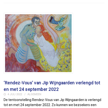
‘Rendez-Vous’ van Jip Wijngaarden verlengd tot
en met 24 september 2022
4 JULI 2022
ALGEMEEN
De tentoonstelling Rendez-Vous van Jip Wijngaarden is verlengd
tot en met 24 september 2022. Zo kunnen we bezoekers een