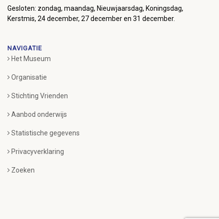
Gesloten: zondag, maandag, Nieuwjaarsdag, Koningsdag,
Kerstmis, 24 december, 27 december en 31 december.
NAVIGATIE
Het Museum
Organisatie
Stichting Vrienden
Aanbod onderwijs
Statistische gegevens
Privacyverklaring
Zoeken