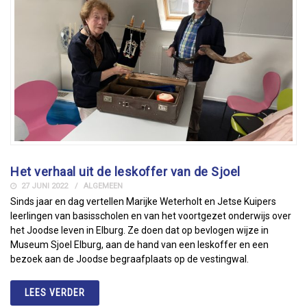
Het verhaal uit de leskoffer van de Sjoel
27 JUNI 2022
ALGEMEEN
Sinds jaar en dag vertellen Marijke Weterholt en Jetse Kuipers
leerlingen van basisscholen en van het voortgezet onderwijs over
het Joodse leven in Elburg. Ze doen dat op bevlogen wijze in
Museum Sjoel Elburg, aan de hand van een leskoffer en een
bezoek aan de Joodse begraafplaats op de vestingwal.
LEES VERDER