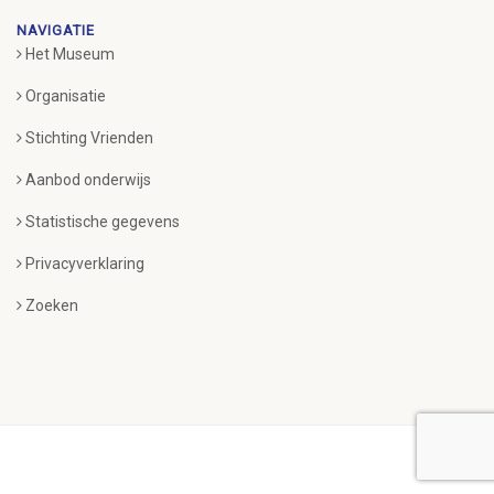
NAVIGATIE
Het Museum
Organisatie
Stichting Vrienden
Aanbod onderwijs
Statistische gegevens
Privacyverklaring
Zoeken