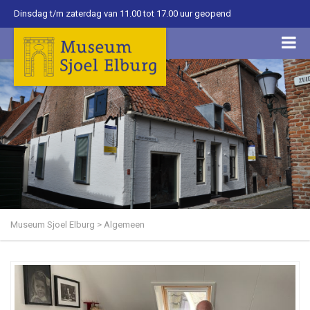
Dinsdag t/m zaterdag van 11.00 tot 17.00 uur geopend
Museum Sjoel Elburg
>
Algemeen