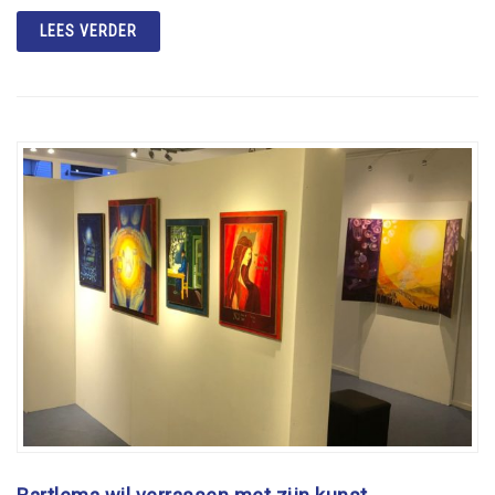
LEES VERDER