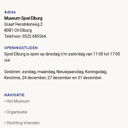
Adres
Museum Sjoel Elburg
Graaf Hendriksteeg 2
8081 CH Elburg
Telefoon: 0525 685564
OPENINGSTIJDEN
Sjoel Elburg is open op dinsdag t/m zaterdag van 11:00 tot 17:00
uur.
Gesloten: zondag, maandag, Nieuwjaarsdag, Koningsdag,
Kerstmis, 24 december, 27 december en 31 december.
NAVIGATIE
Het Museum
Organisatie
Stichting Vrienden