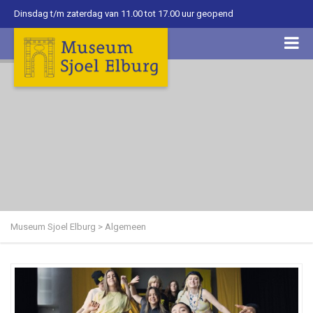
Dinsdag t/m zaterdag van 11.00 tot 17.00 uur geopend
Museum Sjoel Elburg
>
Algemeen