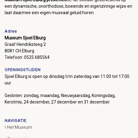
een dynamische, onorthodoxe, boeiende en eigenzinnige wijze en
laat daarmee een eigen museaal geluid horen.
Adres
Museum Sjoel Elburg
Graaf Hendriksteeg 2
8081 CH Elburg
Telefoon: 0525 685564
OPENINGSTIJDEN
Sjoel Elburg is open op dinsdag t/m zaterdag van 11:00 tot 17:00
uur.
Gesloten: zondag, maandag, Nieuwjaarsdag, Koningsdag,
Kerstmis, 24 december, 27 december en 31 december.
NAVIGATIE
Het Museum