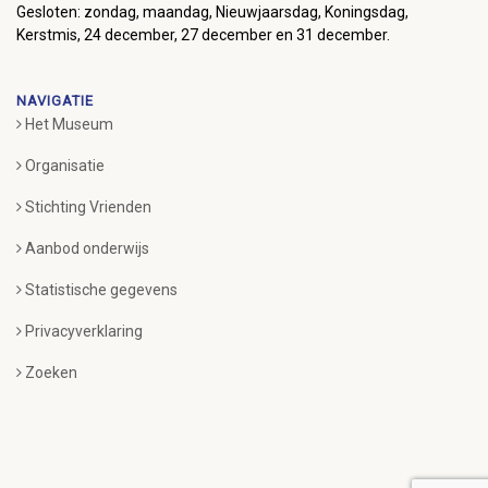
Gesloten: zondag, maandag, Nieuwjaarsdag, Koningsdag,
Kerstmis, 24 december, 27 december en 31 december.
NAVIGATIE
Het Museum
Organisatie
Stichting Vrienden
Aanbod onderwijs
Statistische gegevens
Privacyverklaring
Zoeken