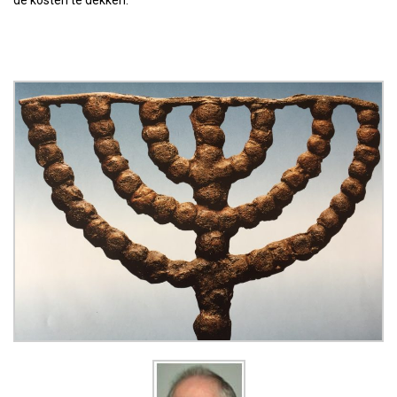
de kosten te dekken.