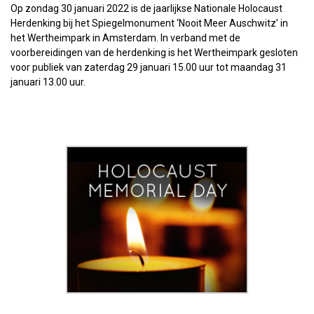
Op zondag 30 januari 2022 is de jaarlijkse Nationale Holocaust
Herdenking bij het Spiegelmonument ‘Nooit Meer Auschwitz’ in
het Wertheimpark in Amsterdam. In verband met de
voorbereidingen van de herdenking is het Wertheimpark gesloten
voor publiek van zaterdag 29 januari 15.00 uur tot maandag 31
januari 13.00 uur.