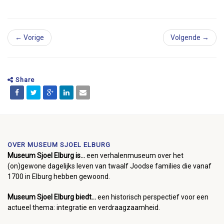
← Vorige
Volgende →
Share
OVER MUSEUM SJOEL ELBURG
Museum Sjoel Elburg is...
een verhalenmuseum over het
(on)gewone dagelijks leven van twaalf Joodse families die vanaf
1700 in Elburg hebben gewoond.
Museum Sjoel Elburg biedt...
een historisch perspectief voor een
actueel thema: integratie en verdraagzaamheid.