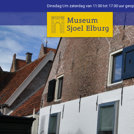
Dinsdag t/m zaterdag van 11.00 tot 17.00 uur geo