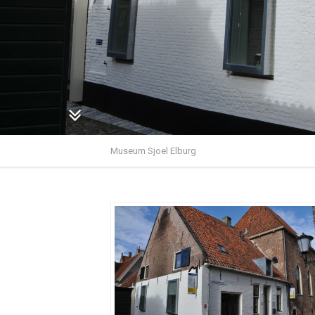
Museum Sjoel Elburg