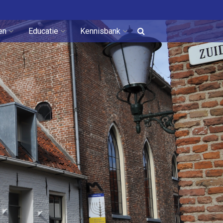
en
Educatie
Kennisbank