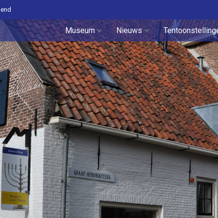
pend
Museum
Nieuws
Tentoonstelling