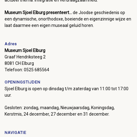
Museum Sjoel Elburg presenteert...
de Joodse geschiedenis op
een dynamische, onorthodoxe, boeiende en eigenzinnige wijze en
laat daarmee een eigen museaal geluid horen.
Adres
Museum Sjoel Elburg
Graaf Hendriksteeg 2
8081 CH Elburg
Telefoon: 0525 685564
OPENINGSTIJDEN
Sjoel Elburg is open op dinsdag t/m zaterdag van 11:00 tot 17:00
uur.
Gesloten: zondag, maandag, Nieuwjaarsdag, Koningsdag,
Kerstmis, 24 december, 27 december en 31 december.
NAVIGATIE