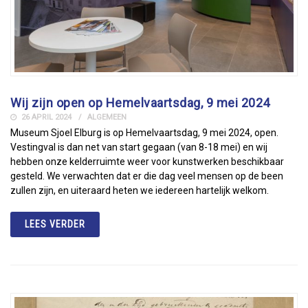
Wij zijn open op Hemelvaartsdag, 9 mei 2024
26 APRIL 2024
ALGEMEEN
Museum Sjoel Elburg is op Hemelvaartsdag, 9 mei 2024, open.
Vestingval is dan net van start gegaan (van 8-18 mei) en wij
hebben onze kelderruimte weer voor kunstwerken beschikbaar
gesteld. We verwachten dat er die dag veel mensen op de been
zullen zijn, en uiteraard heten we iedereen hartelijk welkom.
LEES VERDER