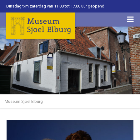
Dinsdag t/m zaterdag van 11.00 tot 17.00 uur geopend
Museum Sjoel Elburg