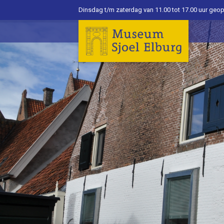
Dinsdag t/m zaterdag van 11.00 tot 17.00 uur geo