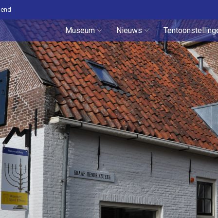
pend
Museum
Nieuws
Tentoonstelling