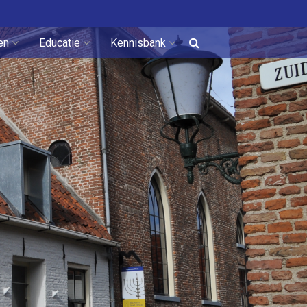
en
Educatie
Kennisbank