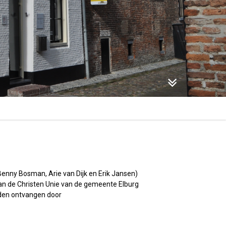
 Benny Bosman, Arie van Dijk en Erik Jansen)
van de Christen Unie van de gemeente Elburg
rden ontvangen door