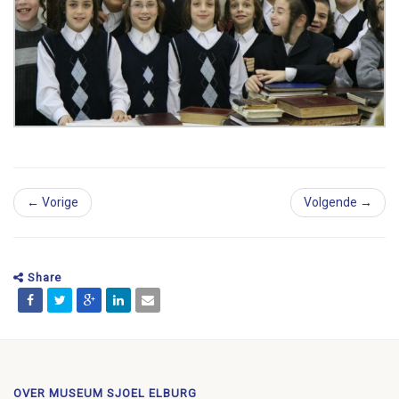
← Vorige
Volgende →
Share
OVER MUSEUM SJOEL ELBURG