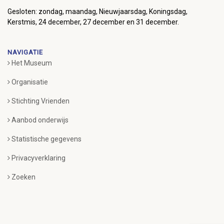
Gesloten: zondag, maandag, Nieuwjaarsdag, Koningsdag,
Kerstmis, 24 december, 27 december en 31 december.
NAVIGATIE
Het Museum
Organisatie
Stichting Vrienden
Aanbod onderwijs
Statistische gegevens
Privacyverklaring
Zoeken