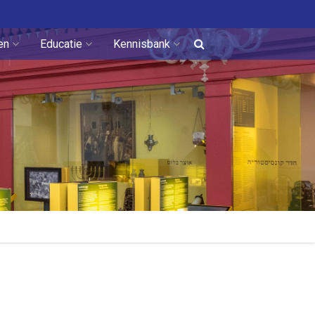
en
Educatie
Kennisbank