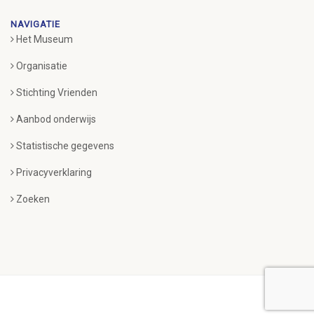
NAVIGATIE
Het Museum
Organisatie
Stichting Vrienden
Aanbod onderwijs
Statistische gegevens
Privacyverklaring
Zoeken