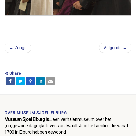
← Vorige
Volgende →
Share
OVER MUSEUM SJOEL ELBURG
Museum Sjoel Elburg is...
een verhalenmuseum over het
(on)gewone dagelijks leven van twaalf Joodse families die vanaf
1700 in Elburg hebben gewoond.