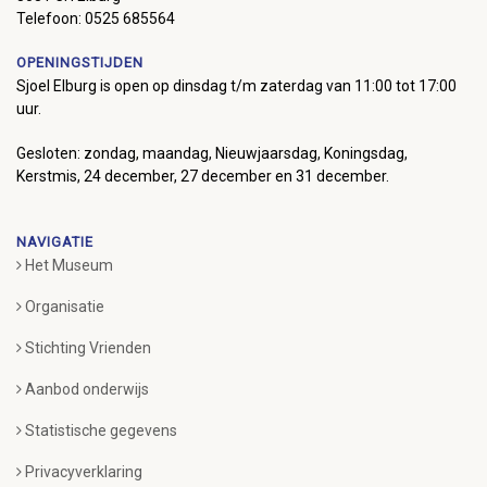
Telefoon: 0525 685564
OPENINGSTIJDEN
Sjoel Elburg is open op dinsdag t/m zaterdag van 11:00 tot 17:00
uur.
Gesloten: zondag, maandag, Nieuwjaarsdag, Koningsdag,
Kerstmis, 24 december, 27 december en 31 december.
NAVIGATIE
Het Museum
Organisatie
Stichting Vrienden
Aanbod onderwijs
Statistische gegevens
Privacyverklaring