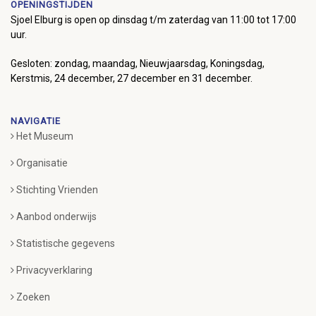
OPENINGSTIJDEN
Sjoel Elburg is open op dinsdag t/m zaterdag van 11:00 tot 17:00
uur.
Gesloten: zondag, maandag, Nieuwjaarsdag, Koningsdag,
Kerstmis, 24 december, 27 december en 31 december.
NAVIGATIE
Het Museum
Organisatie
Stichting Vrienden
Aanbod onderwijs
Statistische gegevens
Privacyverklaring
Zoeken