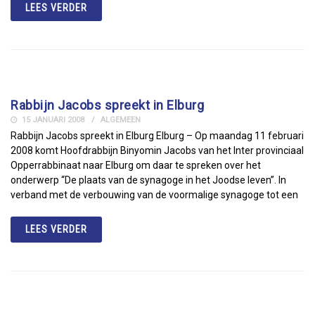
LEES VERDER
Rabbijn Jacobs spreekt in Elburg
15 JANUARI 2008
ALGEMEEN
Rabbijn Jacobs spreekt in Elburg Elburg – Op maandag 11 februari
2008 komt Hoofdrabbijn Binyomin Jacobs van het Inter provinciaal
Opperrabbinaat naar Elburg om daar te spreken over het
onderwerp “De plaats van de synagoge in het Joodse leven”. In
verband met de verbouwing van de voormalige synagoge tot een
LEES VERDER