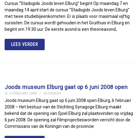
Cursus “Stadsgids Joods leven Elburg” begint Op maandag 7 en
maandag 14 april start de cursus “Stadsgids Joods leven Elburg”
met twee studiebijeenkomsten. Er is plaats voor maximaal vijftig
cursisten. De cursus wordt gehouden in het Gruithuis in Elburg en
begint om 19.30 uur. De eerste avond is een theorieavond,
LEES VERDER
Joods museum Elburg gaat op 6 juni 2008 open
6 FEBRUARI 2008
ALGEMEEN
Joods museum Elburg gaat op 6 juni 2008 open Elburg, 6 februari
2008 – Het bestuur van de Stichting Synagoge Elburg maakt
bekend dat de opening van Sjoel Elburg zal plaatsvinden op vrijdag
6 juni 2008. De opening zal Filmprojectiesworden verricht door de
Commissaris van de Koningin van de provincie