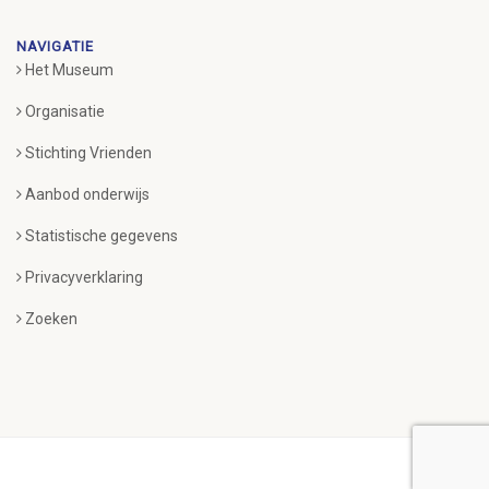
NAVIGATIE
Het Museum
Organisatie
Stichting Vrienden
Aanbod onderwijs
Statistische gegevens
Privacyverklaring
Zoeken