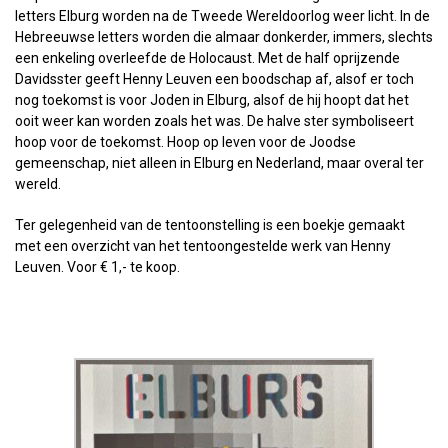
letters Elburg worden na de Tweede Wereldoorlog weer licht. In de
Hebreeuwse letters worden die almaar donkerder, immers, slechts
een enkeling overleefde de Holocaust. Met de half oprijzende
Davidsster geeft Henny Leuven een boodschap af, alsof er toch
nog toekomst is voor Joden in Elburg, alsof de hij hoopt dat het
ooit weer kan worden zoals het was. De halve ster symboliseert
hoop voor de toekomst. Hoop op leven voor de Joodse
gemeenschap, niet alleen in Elburg en Nederland, maar overal ter
wereld.
Ter gelegenheid van de tentoonstelling is een boekje gemaakt
met een overzicht van het tentoongestelde werk van Henny
Leuven. Voor € 1,- te koop.