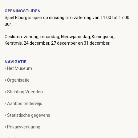
OPENINGSTIJDEN
Sjoel Elburg is open op dinsdag t/m zaterdag van 11:00 tot 17:00
uur.
Gesloten: zondag, maandag, Nieuwjaarsdag, Koningsdag,
Kerstmis, 24 december, 27 december en 31 december.
NAVIGATIE
Het Museum
Organisatie
Stichting Vrienden
Aanbod onderwijs
Statistische gegevens
Privacyverklaring