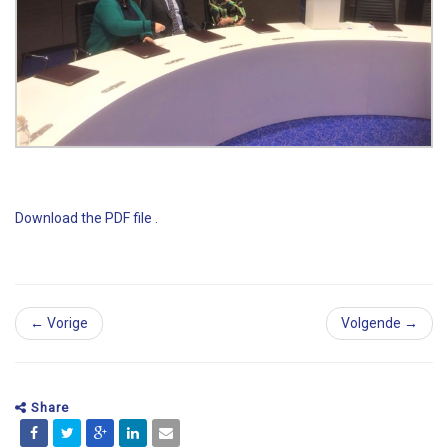
Download the PDF file .
← Vorige
Volgende →
Share