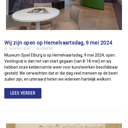
Wij zijn open op Hemelvaartsdag, 9 mei 2024
26 APRIL 2024
ALGEMEEN
Museum Sjoel Elburg is op Hemelvaartsdag, 9 mei 2024, open.
Vestingval is dan net van start gegaan (van 8-18 mei) en wij
hebben onze kelderruimte weer voor kunstwerken beschikbaar
gesteld. We verwachten dat er die dag veel mensen op de been
zullen zijn, en uiteraard heten we iedereen hartelijk welkom.
LEES VERDER