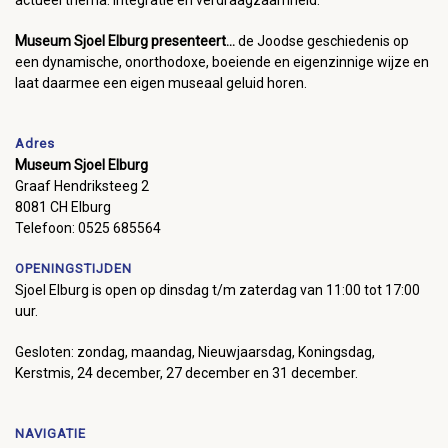
Museum Sjoel Elburg presenteert...
de Joodse geschiedenis op
een dynamische, onorthodoxe, boeiende en eigenzinnige wijze en
laat daarmee een eigen museaal geluid horen.
Adres
Museum Sjoel Elburg
Graaf Hendriksteeg 2
8081 CH Elburg
Telefoon: 0525 685564
OPENINGSTIJDEN
Sjoel Elburg is open op dinsdag t/m zaterdag van 11:00 tot 17:00
uur.
Gesloten: zondag, maandag, Nieuwjaarsdag, Koningsdag,
Kerstmis, 24 december, 27 december en 31 december.
NAVIGATIE