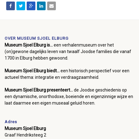
OVER MUSEUM SJOEL ELBURG
Museum Sjoel Elburg is...
een verhalenmuseum over het
(on)gewone dagelijks leven van twaalf Joodse families die vanaf
1700 in Elburg hebben gewoond.
Museum Sjoel Elburg biedt...
een historisch perspectief voor een
actueel thema: integratie en verdraagzaamheid.
Museum Sjoel Elburg presenteert...
de Joodse geschiedenis op
een dynamische, onorthodoxe, boeiende en eigenzinnige wijze en
laat daarmee een eigen museaal geluid horen.
Adres
Museum Sjoel Elburg
Graaf Hendriksteeg 2