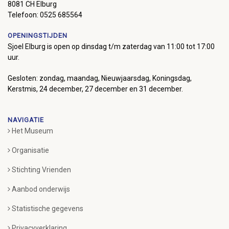
8081 CH Elburg
Telefoon: 0525 685564
OPENINGSTIJDEN
Sjoel Elburg is open op dinsdag t/m zaterdag van 11:00 tot 17:00
uur.
Gesloten: zondag, maandag, Nieuwjaarsdag, Koningsdag,
Kerstmis, 24 december, 27 december en 31 december.
NAVIGATIE
Het Museum
Organisatie
Stichting Vrienden
Aanbod onderwijs
Statistische gegevens
Privacyverklaring