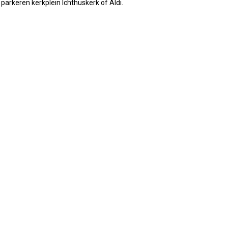
, parkeren kerkplein Ichthuskerk of Aldi.