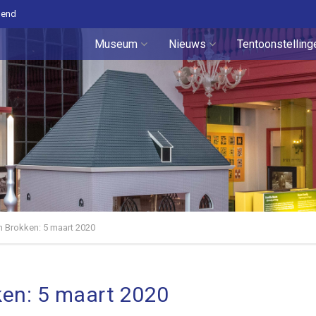
pend
Museum
Nieuws
Tentoonstelling
n Brokken: 5 maart 2020
ken: 5 maart 2020