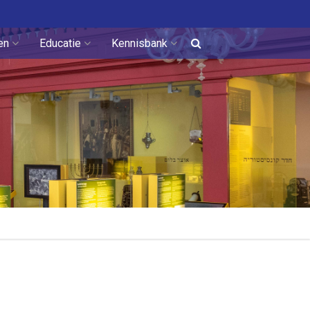
en
Educatie
Kennisbank