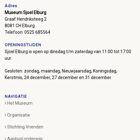
Adres
Museum Sjoel Elburg
Graaf Hendriksteeg 2
8081 CH Elburg
Telefoon: 0525 685564
OPENINGSTIJDEN
Sjoel Elburg is open op dinsdag t/m zaterdag van 11:00 tot 17:00
uur.
Gesloten: zondag, maandag, Nieuwjaarsdag, Koningsdag,
Kerstmis, 24 december, 27 december en 31 december.
NAVIGATIE
Het Museum
Organisatie
Stichting Vrienden
Aanbod onderwijs