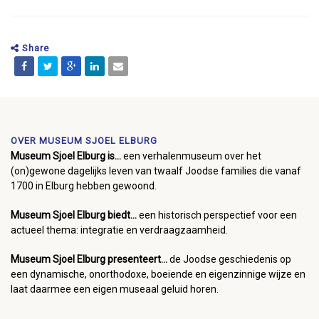
Share
OVER MUSEUM SJOEL ELBURG
Museum Sjoel Elburg is...
een verhalenmuseum over het
(on)gewone dagelijks leven van twaalf Joodse families die vanaf
1700 in Elburg hebben gewoond.
Museum Sjoel Elburg biedt...
een historisch perspectief voor een
actueel thema: integratie en verdraagzaamheid.
Museum Sjoel Elburg presenteert...
de Joodse geschiedenis op
een dynamische, onorthodoxe, boeiende en eigenzinnige wijze en
laat daarmee een eigen museaal geluid horen.