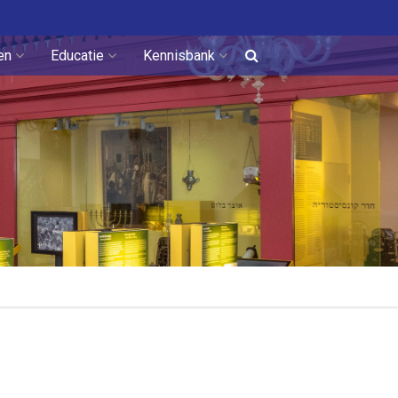
en
Educatie
Kennisbank