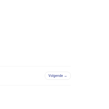
Volgende →