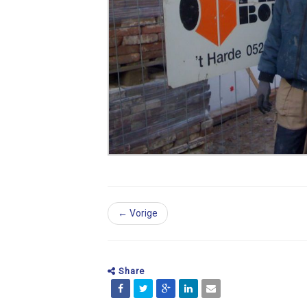
← Vorige
Share