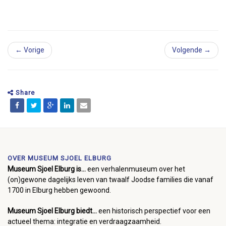
← Vorige
Volgende →
Share
OVER MUSEUM SJOEL ELBURG
Museum Sjoel Elburg is...
een verhalenmuseum over het
(on)gewone dagelijks leven van twaalf Joodse families die vanaf
1700 in Elburg hebben gewoond.
Museum Sjoel Elburg biedt...
een historisch perspectief voor een
actueel thema: integratie en verdraagzaamheid.