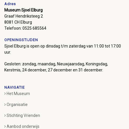
Adres
Museum Sjoel Elburg
Graaf Hendriksteeg 2
8081 CH Elburg
Telefoon: 0525 685564
OPENINGSTIJDEN
Sjoel Elburg is open op dinsdag t/m zaterdag van 11:00 tot 17:00
uur.
Gesloten: zondag, maandag, Nieuwjaarsdag, Koningsdag,
Kerstmis, 24 december, 27 december en 31 december.
NAVIGATIE
Het Museum
Organisatie
Stichting Vrienden
Aanbod onderwijs