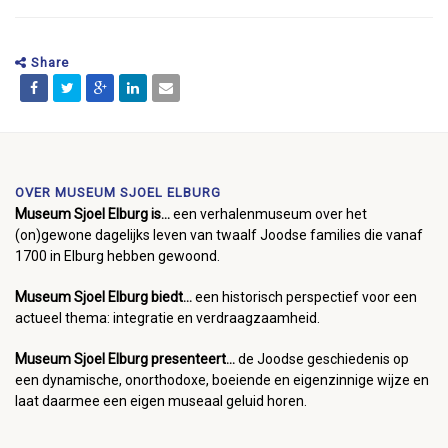
Share
OVER MUSEUM SJOEL ELBURG
Museum Sjoel Elburg is...
een verhalenmuseum over het
(on)gewone dagelijks leven van twaalf Joodse families die vanaf
1700 in Elburg hebben gewoond.
Museum Sjoel Elburg biedt...
een historisch perspectief voor een
actueel thema: integratie en verdraagzaamheid.
Museum Sjoel Elburg presenteert...
de Joodse geschiedenis op
een dynamische, onorthodoxe, boeiende en eigenzinnige wijze en
laat daarmee een eigen museaal geluid horen.