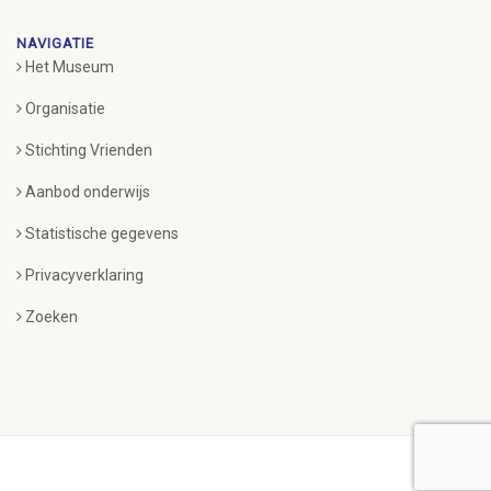
NAVIGATIE
Het Museum
Organisatie
Stichting Vrienden
Aanbod onderwijs
Statistische gegevens
Privacyverklaring
Zoeken