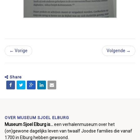
← Vorige
Volgende →
Share
OVER MUSEUM SJOEL ELBURG
Museum Sjoel Elburg is...
een verhalenmuseum over het
(on)gewone dagelijks leven van twaalf Joodse families die vanaf
1700 in Elburg hebben gewoond.