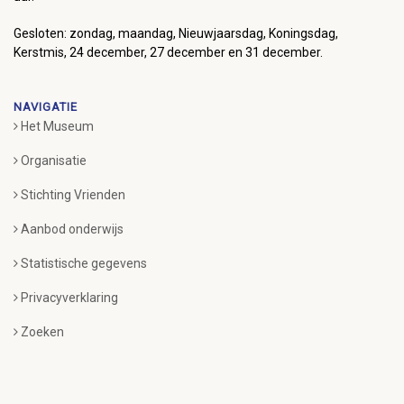
Gesloten: zondag, maandag, Nieuwjaarsdag, Koningsdag,
Kerstmis, 24 december, 27 december en 31 december.
NAVIGATIE
Het Museum
Organisatie
Stichting Vrienden
Aanbod onderwijs
Statistische gegevens
Privacyverklaring
Zoeken