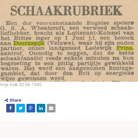
Vrije Volk 30-06-1945
Share