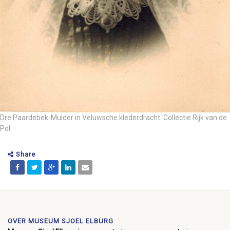
Dre Paardebek-Mulder in Veluwsche klederdracht. Collectie Rijk van de
Pol
Share
OVER MUSEUM SJOEL ELBURG