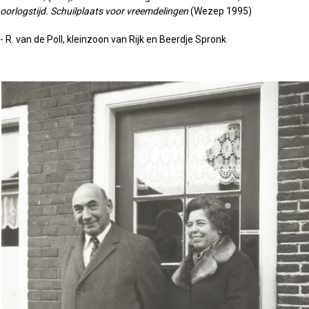
oorlogstijd. Schuilplaats voor vreemdelingen
(Wezep 1995)
- R. van de Poll, kleinzoon van Rijk en Beerdje Spronk