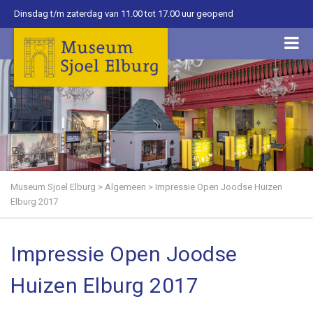
Dinsdag t/m zaterdag van 11.00 tot 17.00 uur geopend
Museum Sjoel Elburg
>
Algemeen
>
Impressie Open Joodse Huizen
Elburg 2017
Impressie Open Joodse
Huizen Elburg 2017