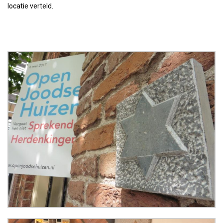
locatie verteld.