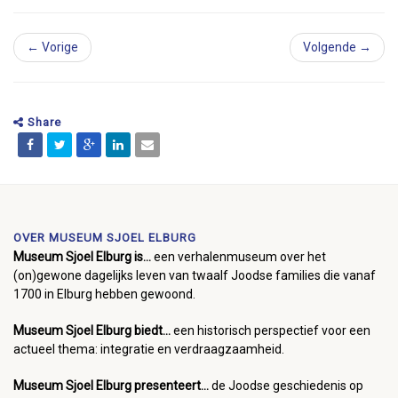
← Vorige
Volgende →
Share
OVER MUSEUM SJOEL ELBURG
Museum Sjoel Elburg is...
een verhalenmuseum over het
(on)gewone dagelijks leven van twaalf Joodse families die vanaf
1700 in Elburg hebben gewoond.
Museum Sjoel Elburg biedt...
een historisch perspectief voor een
actueel thema: integratie en verdraagzaamheid.
Museum Sjoel Elburg presenteert...
de Joodse geschiedenis op