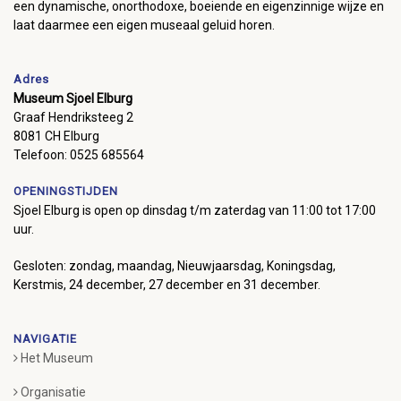
een dynamische, onorthodoxe, boeiende en eigenzinnige wijze en
laat daarmee een eigen museaal geluid horen.
Adres
Museum Sjoel Elburg
Graaf Hendriksteeg 2
8081 CH Elburg
Telefoon: 0525 685564
OPENINGSTIJDEN
Sjoel Elburg is open op dinsdag t/m zaterdag van 11:00 tot 17:00
uur.
Gesloten: zondag, maandag, Nieuwjaarsdag, Koningsdag,
Kerstmis, 24 december, 27 december en 31 december.
NAVIGATIE
Het Museum
Organisatie