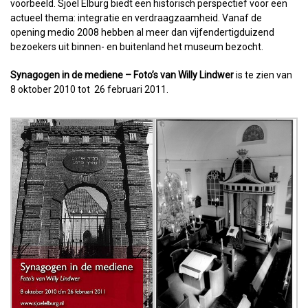
voorbeeld. Sjoel Elburg biedt een historisch perspectief voor een
actueel thema: integratie en verdraagzaamheid. Vanaf de
opening medio 2008 hebben al meer dan vijfendertigduizend
bezoekers uit binnen- en buitenland het museum bezocht.
Synagogen in de mediene – Foto’s van Willy Lindwer
is te zien van
8 oktober 2010 tot 26 februari 2011.